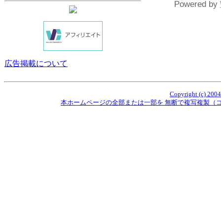
Powered by
広告掲載について
Copyright (c) 2004
本ホームページの全部または一部を 無断で複写複製（